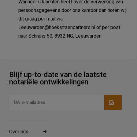
Wanneer u klachten heeft over de verwerking van
persoonsgegevens door ons kantoor dan horen wij
dit graag per mail via
Leeuwarden@hoekstraenpartners.nl
of per post
naar Schrans 50, 8932 NG, Leeuwarden
Blijf up-to-date van de laatste
notariële ontwikkelingen
Over ons