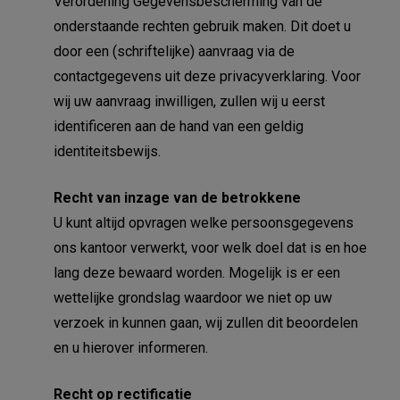
Verordening Gegevensbescherming van de
onderstaande rechten gebruik maken. Dit doet u
door een (schriftelijke) aanvraag via de
contactgegevens uit deze privacyverklaring. Voor
wij uw aanvraag inwilligen, zullen wij u eerst
identificeren aan de hand van een geldig
identiteitsbewijs.
Recht van inzage van de betrokkene
U kunt altijd opvragen welke persoonsgegevens
ons kantoor verwerkt, voor welk doel dat is en hoe
lang deze bewaard worden. Mogelijk is er een
wettelijke grondslag waardoor we niet op uw
verzoek in kunnen gaan, wij zullen dit beoordelen
en u hierover informeren.
Recht op rectificatie