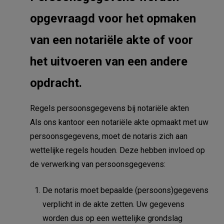
opgevraagd voor het opmaken
van een notariële akte of voor
het uitvoeren van een andere
opdracht.
Regels persoonsgegevens bij notariële akten
Als ons kantoor een notariële akte opmaakt met uw
persoonsgegevens, moet de notaris zich aan
wettelijke regels houden. Deze hebben invloed op
de verwerking van persoonsgegevens:
De notaris moet bepaalde (persoons)gegevens
verplicht in de akte zetten. Uw gegevens
worden dus op een wettelijke grondslag