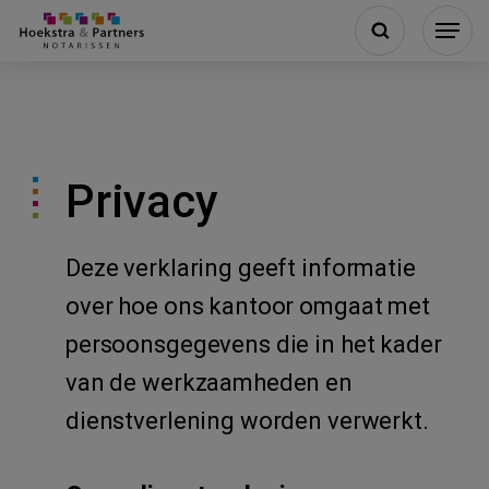
Privacy
Deze verklaring geeft informatie
over hoe ons kantoor omgaat met
persoonsgegevens die in het kader
van de werkzaamheden en
dienstverlening worden verwerkt.