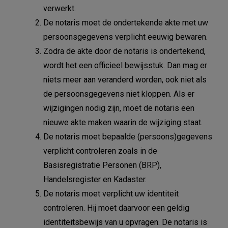
verwerkt.
De notaris moet de ondertekende akte met uw
persoonsgegevens verplicht eeuwig bewaren.
Zodra de akte door de notaris is ondertekend,
wordt het een officieel bewijsstuk. Dan mag er
niets meer aan veranderd worden, ook niet als
de persoonsgegevens niet kloppen. Als er
wijzigingen nodig zijn, moet de notaris een
nieuwe akte maken waarin de wijziging staat.
De notaris moet bepaalde (persoons)gegevens
verplicht controleren zoals in de
Basisregistratie Personen (BRP),
Handelsregister en Kadaster.
De notaris moet verplicht uw identiteit
controleren. Hij moet daarvoor een geldig
identiteitsbewijs van u opvragen. De notaris is