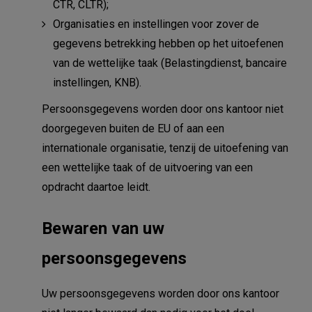
CTR, CLTR);
Organisaties en instellingen voor zover de
gegevens betrekking hebben op het uitoefenen
van de wettelijke taak (Belastingdienst, bancaire
instellingen, KNB).
Persoonsgegevens worden door ons kantoor niet
doorgegeven buiten de EU of aan een
internationale organisatie, tenzij de uitoefening van
een wettelijke taak of de uitvoering van een
opdracht daartoe leidt.
Bewaren van uw
persoonsgegevens
Uw persoonsgegevens worden door ons kantoor