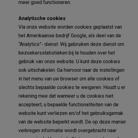
meer goed functioneren.
Analytische cookies
Via onze website worden cookies geplaatst van
het Amerikaanse bedrijf Google, als deel van de
“Analytics”- dienst. Wij gebruiken deze dienst om
bezoekersstatistieken bij te houden over het
gebruik van onze website. U kunt deze cookies
ook uitschakelen. Ga hiervoor naar de instellingen
in het menu van uw browser om alle cookies of
slechts bepaalde cookies te weigeren. Houdt u er
rekening mee dat wanneer u de cookies niet
accepteert, u bepaalde functionaliteiten van de
website kunt verliezen en/of het gebruiksgemak
van de website beperkt wordt. De op deze manier
verkregen informatie wordt overgebracht naar