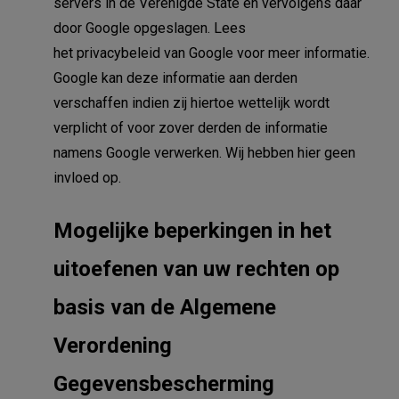
servers in de Verenigde State en vervolgens daar
door Google opgeslagen. Lees
het privacybeleid van Google voor meer informatie.
Google kan deze informatie aan derden
verschaffen indien zij hiertoe wettelijk wordt
verplicht of voor zover derden de informatie
namens Google verwerken. Wij hebben hier geen
invloed op.
Mogelijke beperkingen in het
uitoefenen van uw rechten op
basis van de Algemene
Verordening
Gegevensbescherming