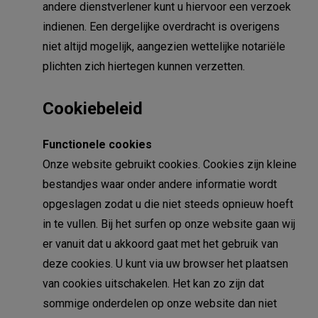
andere dienstverlener kunt u hiervoor een verzoek
indienen. Een dergelijke overdracht is overigens
niet altijd mogelijk, aangezien wettelijke notariële
plichten zich hiertegen kunnen verzetten.
Cookiebeleid
Functionele cookies
Onze website gebruikt cookies. Cookies zijn kleine
bestandjes waar onder andere informatie wordt
opgeslagen zodat u die niet steeds opnieuw hoeft
in te vullen. Bij het surfen op onze website gaan wij
er vanuit dat u akkoord gaat met het gebruik van
deze cookies. U kunt via uw browser het plaatsen
van cookies uitschakelen. Het kan zo zijn dat
sommige onderdelen op onze website dan niet