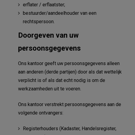
erflater / erflaatster;
bestuurder/aandeelhouder van een
rechtspersoon.
Doorgeven van uw
persoonsgegevens
Ons kantoor geeft uw persoonsgegevens alleen
aan anderen (derde partijen) door als dat wettelijk
verplicht is of als dat echt nodig is om de
werkzaamheden uit te voeren.
Ons kantoor verstrekt persoonsgegevens aan de
volgende ontvangers:
Registerhouders (Kadaster, Handelsregister,