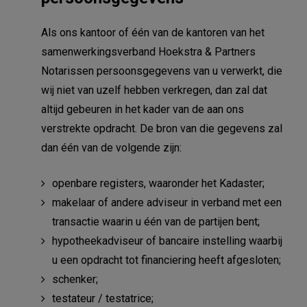
Als ons kantoor of één van de kantoren van het
samenwerkingsverband Hoekstra & Partners
Notarissen persoonsgegevens van u verwerkt, die
wij niet van uzelf hebben verkregen, dan zal dat
altijd gebeuren in het kader van de aan ons
verstrekte opdracht. De bron van die gegevens zal
dan één van de volgende zijn:
openbare registers, waaronder het Kadaster;
makelaar of andere adviseur in verband met een
transactie waarin u één van de partijen bent;
hypotheekadviseur of bancaire instelling waarbij
u een opdracht tot financiering heeft afgesloten;
schenker;
testateur / testatrice;