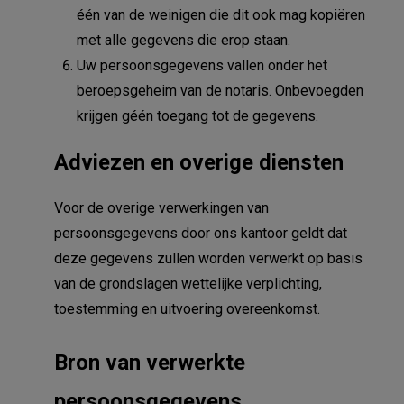
één van de weinigen die dit ook mag kopiëren
met alle gegevens die erop staan.
Uw persoonsgegevens vallen onder het
beroepsgeheim van de notaris. Onbevoegden
krijgen géén toegang tot de gegevens.
Adviezen en overige diensten
Voor de overige verwerkingen van
persoonsgegevens door ons kantoor geldt dat
deze gegevens zullen worden verwerkt op basis
van de grondslagen wettelijke verplichting,
toestemming en uitvoering overeenkomst.
Bron van verwerkte
persoonsgegevens