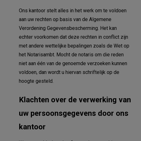
Ons kantoor stelt alles in het werk om te voldoen
aan uw rechten op basis van de Algemene
Verordening Gegevensbescherming. Het kan
echter voorkomen dat deze rechten in conflict zijn
met andere wettelijke bepalingen zoals de Wet op
het Notarisambt. Mocht de notaris om die reden
niet aan één van de genoemde verzoeken kunnen
voldoen, dan wordt u hiervan schriftelijk op de
hoogte gesteld.
Klachten over de verwerking van
uw persoonsgegevens door ons
kantoor