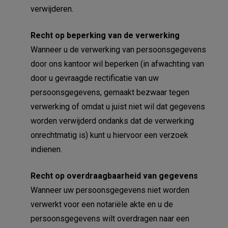
verwijderen.
Recht op beperking van de verwerking
Wanneer u de verwerking van persoonsgegevens
door ons kantoor wil beperken (in afwachting van
door u gevraagde rectificatie van uw
persoonsgegevens, gemaakt bezwaar tegen
verwerking of omdat u juist niet wil dat gegevens
worden verwijderd ondanks dat de verwerking
onrechtmatig is) kunt u hiervoor een verzoek
indienen.
Recht op overdraagbaarheid van gegevens
Wanneer uw persoonsgegevens niet worden
verwerkt voor een notariële akte en u de
persoonsgegevens wilt overdragen naar een