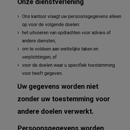
Onze dienstverlening
Ons kantoor vraagt uw persoonsgegevens alleen
op voor de volgende doelen:
het uitvoeren van opdrachten voor advies of
andere diensten;
om te voldoen aan wettelijke taken en
verplichtingen; of
voor de doelen waar u specifiek toestemming
voor heeft gegeven.
Uw gegevens worden niet
zonder uw toestemming voor
andere doelen verwerkt.
Persoonsgegevens worden