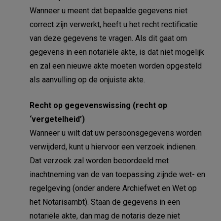
Wanneer u meent dat bepaalde gegevens niet
correct zijn verwerkt, heeft u het recht rectificatie
van deze gegevens te vragen. Als dit gaat om
gegevens in een notariële akte, is dat niet mogelijk
en zal een nieuwe akte moeten worden opgesteld
als aanvulling op de onjuiste akte.
Recht op gegevenswissing (recht op
‘vergetelheid’)
Wanneer u wilt dat uw persoonsgegevens worden
verwijderd, kunt u hiervoor een verzoek indienen.
Dat verzoek zal worden beoordeeld met
inachtneming van de van toepassing zijnde wet- en
regelgeving (onder andere Archiefwet en Wet op
het Notarisambt). Staan de gegevens in een
notariële akte, dan mag de notaris deze niet